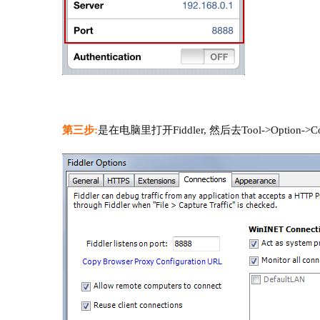
第三步:
是在电脑里打开Fiddler, 然后去Tool->Option->