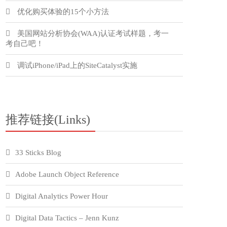
优化购买体验的15个小方法
美国网站分析协会(WAA)认证考试样题，考一
考自己吧！
调试iPhone/iPad上的SiteCatalyst实施
推荐链接(Links)
33 Sticks Blog
Adobe Launch Object Reference
Digital Analytics Power Hour
Digital Data Tactics – Jenn Kunz