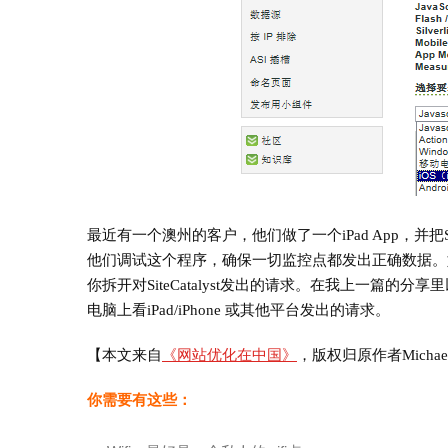
施
最近有一个澳州的客户，他们做了一个iPad App，并把S
他们调试这个程序，确保一切监控点都发出正确数据。
你拆开对SiteCatalyst发出的请求。在我上一篇
电脑上看iPad/iPhone 或其他平台发出的请求。
【本文来自
《网站优化在中国》
，版权归原作者Micha
你需要有这些：