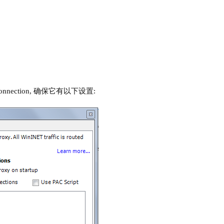
Connection, 确保它有以下设置: