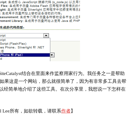
iteCatalyst结合在里面来作监察用家行为。我任务之一是帮助
如果这是一个网站，那么就很简单了，因为有非常多工具去帮
的分享里以经简单地介绍了这些工具。在次分享里，我想说一下怎样在
el Lee所有，如欲转载，请联系
作者
】