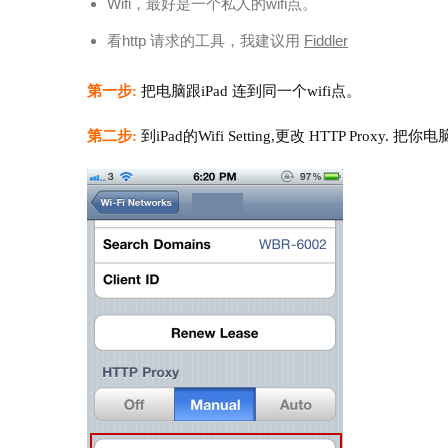
Wifi，最好是一个私人的wifi点。
看http 请求的工具，我建议用
Fiddler
第一步:
把电脑跟iPad 连到同一个wifi点。
第二步:
到iPad的Wifi Setting,更改 HTTP Proxy. 把你