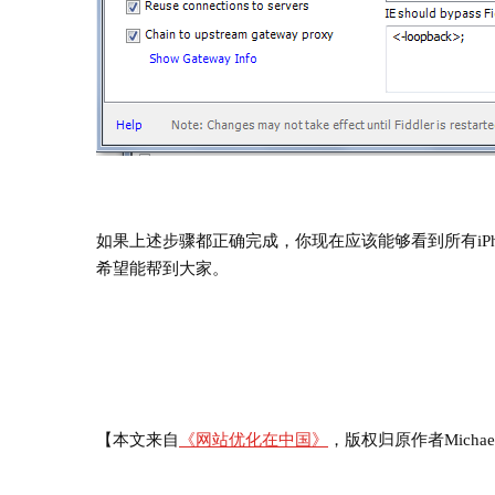
如果上述步骤都正确完成，你现在应该能够看到所有iPhone 
希望能帮到大家。
【本文来自
《网站优化在中国》
，版权归原作者Micha