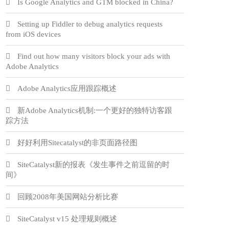
Is Google Analytics and GTM blocked in China?
Setting up Fiddler to debug analytics requests
from iOS devices
Find out how many visitors block your ads with
Adobe Analytics
Adobe Analytics应用跟踪概述
新Adobe Analytics机制:一个更好的独特访客跟
踪方法
好好利用Sitecatalyst的非页面路径图
SiteCatalyst新的报表《发生事件之前逗留的时
间》
回顾2008年美国网站分析比赛
SiteCatalyst v15 处理规则概述