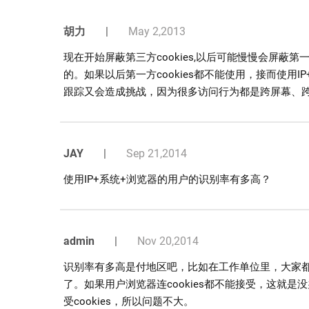
胡力
|
May 2,2013
现在开始屏蔽第三方cookies,以后可能慢慢会屏蔽第一方c
的。如果以后第一方cookies都不能使用，接而使用IP
跟踪又会造成挑战，因为很多访问行为都是跨屏幕、
JAY
|
Sep 21,2014
使用IP+系统+浏览器的用户的识别率有多高？
admin
|
Nov 20,2014
识别率有多高是付地区吧，比如在工作单位里，大家都
了。如果用户浏览器连cookies都不能接受，这就
受cookies，所以问题不大。