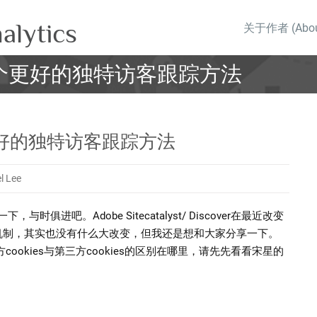
alytics
关于作者 (About
机制:一个更好的独特访客跟踪方法
:一个更好的独特访客跟踪方法
l Lee
时俱进吧。Adobe Sitecatalyst/ Discover在最近改变
es机制，其实也没有什么大改变，但我还是想和大家分享一下。
cookies与第三方cookies的区别在哪里，请先先看看宋星的