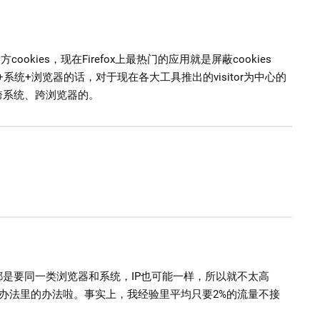
ookies，现在Firefox上最热门的应用就是屏蔽cookies
+系统+浏览器的话，对于现在各大工具推出的visitor为中心的
跨系统、跨浏览器的。
是要同一类浏览器和系统，IP也可能一样，所以就不太高
是没办法里的办法啦。事实上，我经验里平均只要2%的流量不接