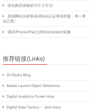
优化购买体验的15个小方法
美国网站分析协会(WAA)认证考试样题，考一考
自己吧！
调试iPhone/iPad上的SiteCatalyst实施
推荐链接(Links)
33 Sticks Blog
Adobe Launch Object Reference
Digital Analytics Power Hour
Digital Data Tactics – Jenn Kunz