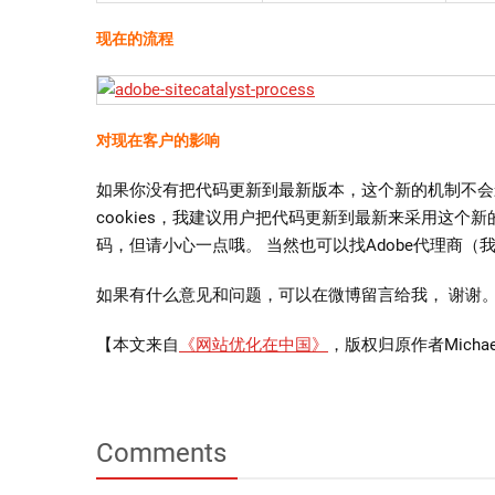
现在的流程
对现在客户的影响
如果你没有把代码更新到最新版本，这个新的机制不会
cookies，我建议用户把代码更新到最新来采用这
码，但请小心一点哦。 当然也可以找Adobe代理商（
如果有什么意见和问题，可以在微博留言给我， 谢谢
【本文来自
《网站优化在中国》
，版权归原作者Micha
Comments