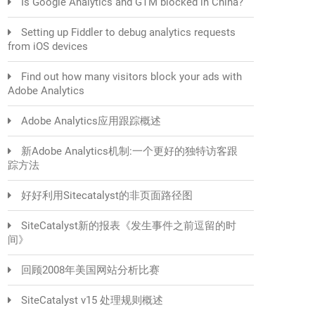
Is Google Analytics and GTM blocked in China?
Setting up Fiddler to debug analytics requests
from iOS devices
Find out how many visitors block your ads with
Adobe Analytics
Adobe Analytics应用跟踪概述
新Adobe Analytics机制:一个更好的独特访客跟
踪方法
好好利用Sitecatalyst的非页面路径图
SiteCatalyst新的报表《发生事件之前逗留的时
间》
回顾2008年美国网站分析比赛
SiteCatalyst v15 处理规则概述