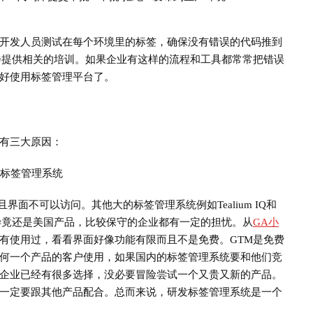
开发人员测试在每个环境里的标签，确保没有错误的代码推到
商，我还会提供相关的培训。如果企业有这样的流程和工具都常常把错误
好使用标签管理平台了。
有三大原因：
的标签管理系统
慢，而且界面不可以访问。其他大的标签管理系统例如Tealium IQ和
错，但毕竟还是美国产品，比较保守的企业都有一定的担忧。从
GA小
有使用过，看看界面好像功能有限而且不是免费。GTM是免费
dobe任何一个产品的客户使用，如果国内的标签管理系统要和他们竞
企业已经有很多选择，没必要冒险尝试一个又贵又新的产品。
一定要跟其他产品配合。总而来说，研发标签管理系统是一个