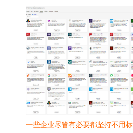
一些企业尽管有必要都坚持不用标