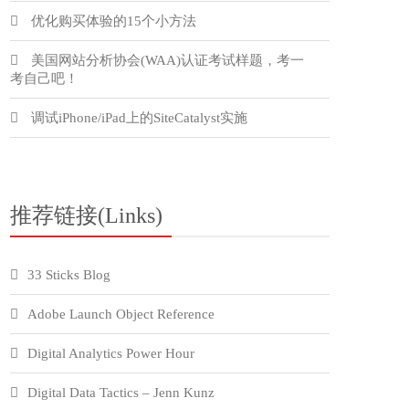
优化购买体验的15个小方法
美国网站分析协会(WAA)认证考试样题，考一
考自己吧！
调试iPhone/iPad上的SiteCatalyst实施
推荐链接(Links)
33 Sticks Blog
Adobe Launch Object Reference
Digital Analytics Power Hour
Digital Data Tactics – Jenn Kunz