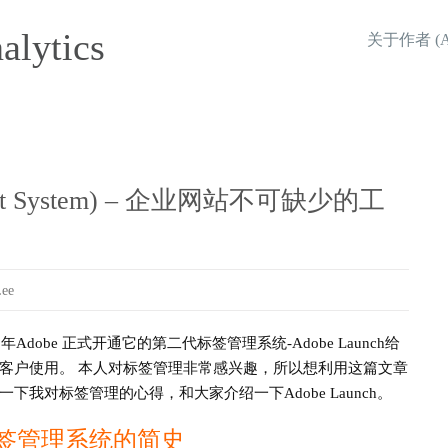
alytics
关于作者 (Abo
t System) – 企业网站不可缺少的工
Lee
19年Adobe 正式开通它的第二代标签管理系统-Adobe Launch给
客户使用。 本人对标签管理非常感兴趣，所以想利用这篇文章
一下我对标签管理的心得，和大家介绍一下Adobe Launch。
签管理系统的简史