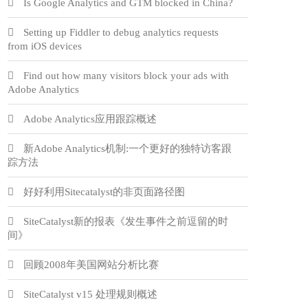
Is Google Analytics and GTM blocked in China?
Setting up Fiddler to debug analytics requests
from iOS devices
Find out how many visitors block your ads with
Adobe Analytics
Adobe Analytics应用跟踪概述
新Adobe Analytics机制:一个更好的独特访客跟
踪方法
好好利用Sitecatalyst的非页面路径图
SiteCatalyst新的报表《发生事件之前逗留的时
间》
回顾2008年美国网站分析比赛
SiteCatalyst v15 处理规则概述