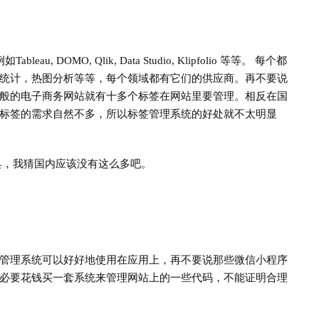
DOMO, Qlik, Data Studio, Klipfolio 等等。 每个都
统计，热图分析等等，每个领域都有它们的供应商。再不要说
般的电子商务网站就有十多个标签在网站里要管理。相反在国
标签的需求自然不多，所以标签管理系统的好处就不太明显
工具，我猜国内应该没有这么多吧。
管理系统可以好好地使用在应用上，再不要说那些微信小程序
必要花钱买一套系统来管理网站上的一些代码，不能证明合理