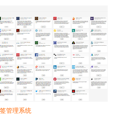
签管理系统