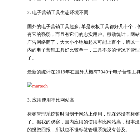
2. 电子营销工具生态环境不同
国外的电子营销工具超多, 单是表板工具都好几十个，例如Tableau, 
有它的强弱，而且有它们的忠实用户。移动统计，网站
广告网络商了，大大小小地加起来可能上百个，所以一
内的电子营销工具好比较单一，工具不多的情况下管理
了。
最新的统计在2019年在国外大概有7040个电子营销
3. 应用使用率比网站高
标签管理系统暂时限制于网站上使用，现在还没有标签
了。据我的观察，国内应用的使用率比网站高，根本没
的投资回报，所以也不怪标签管理系统没有普及。