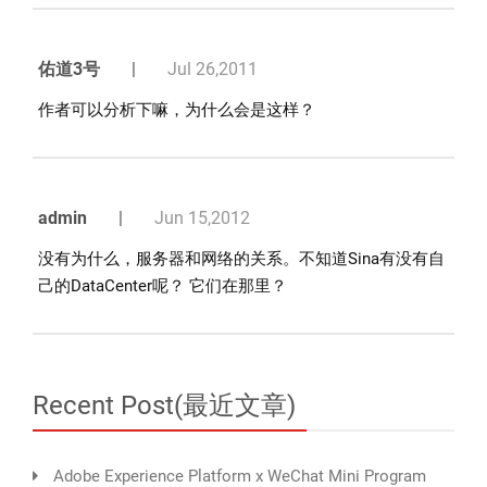
佑道3号
|
Jul 26,2011
作者可以分析下嘛，为什么会是这样？
admin
|
Jun 15,2012
没有为什么，服务器和网络的关系。不知道Sina有没有自
己的DataCenter呢？ 它们在那里？
Recent Post(最近文章)
Adobe Experience Platform x WeChat Mini Program