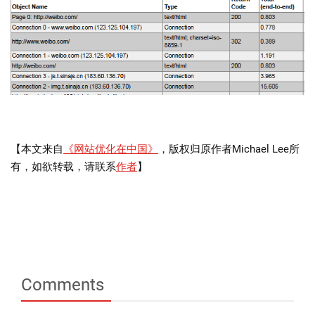
【本文来自
《网站优化在中国》
，版权归原作者Michael Lee所
有，如欲转载，请联系
作者
】
Comments