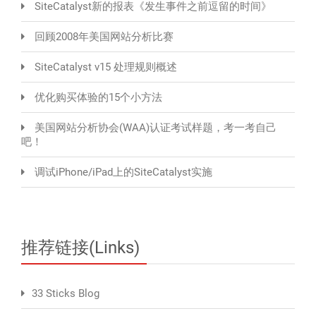
SiteCatalyst新的报表《发生事件之前逗留的时间》
回顾2008年美国网站分析比赛
SiteCatalyst v15 处理规则概述
优化购买体验的15个小方法
美国网站分析协会(WAA)认证考试样题，考一考自己
吧！
调试iPhone/iPad上的SiteCatalyst实施
推荐链接(Links)
33 Sticks Blog