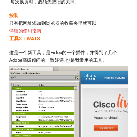
-每次换页时，必须先把旧的关掉。
按装
只有把网址添加到浏览器的收藏夹里就可以
详细的使用指南
工具3：WATS
这是一个新工具，是Firfox的一个插件，并得到了几个
Adobe高级顾问的一致好评, 也是我常用的工具。