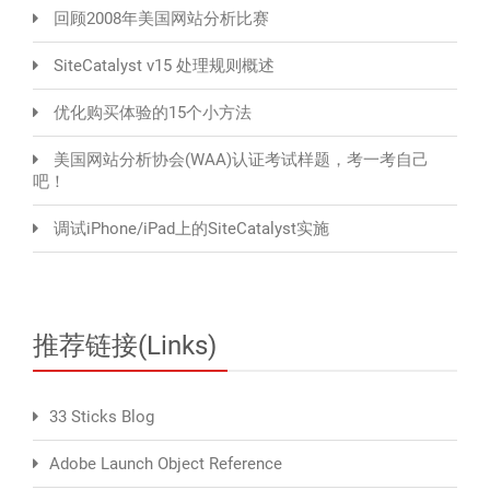
回顾2008年美国网站分析比赛
SiteCatalyst v15 处理规则概述
优化购买体验的15个小方法
美国网站分析协会(WAA)认证考试样题，考一考自己
吧！
调试iPhone/iPad上的SiteCatalyst实施
推荐链接(Links)
33 Sticks Blog
Adobe Launch Object Reference