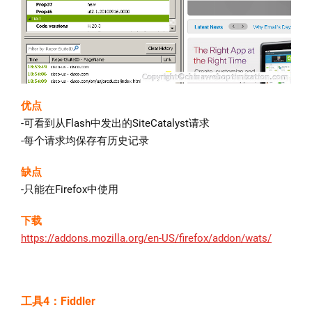
优点
-可看到从Flash中发出的SiteCatalyst请求
-每个请求均保存有历史记录
缺点
-只能在Firefox中使用
下载
https://addons.mozilla.org/en-US/firefox/addon/wats/
工具4：Fiddler