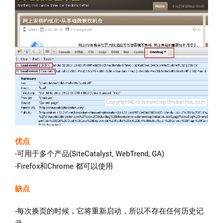
优点
-可用于多个产品(SiteCatalyst, WebTrend, GA)
-Firefox和Chrome 都可以使用
缺点
-每次换页的时候，它将重新启动，所以不存在任何历史记