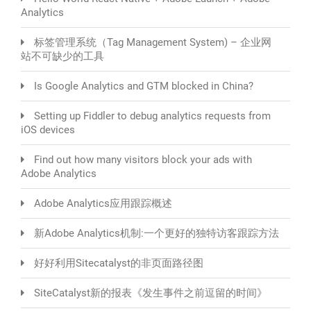
Analytics
标签管理系统（Tag Management System) – 企业网
站不可缺少的工具
Is Google Analytics and GTM blocked in China?
Setting up Fiddler to debug analytics requests from
iOS devices
Find out how many visitors block your ads with
Adobe Analytics
Adobe Analytics应用跟踪概述
新Adobe Analytics机制:一个更好的独特访客跟踪方法
好好利用Sitecatalyst的非页面路径图
SiteCatalyst新的报表《发生事件之前逗留的时间》