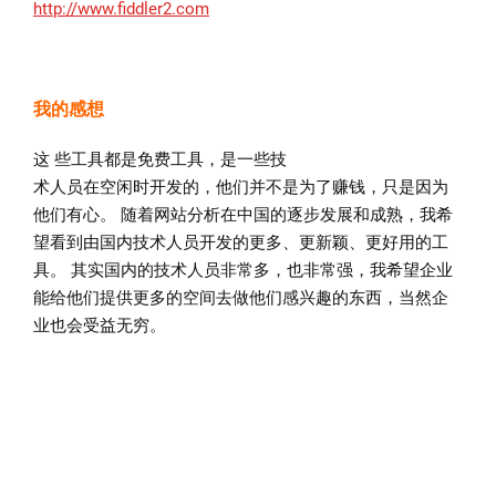
http://www.fiddler2.com
我的感想
这 些工具都是免费工具，是一些技
术人员在空闲时开发的，他们并不是为了赚钱，只是因为
他们有心。 随着网站分析在中国的逐步发展和成熟，我希
望看到由国内技术人员开发的更多、更新颖、更好用的工
具。 其实国内的技术人员非常多，也非常强，我希望企业
能给他们提供更多的空间去做他们感兴趣的东西，当然企
业也会受益无穷。