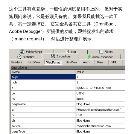
这个工具有点复杂，一般性的调试是用不上的。 但对于实
施顾问来说，它是必须具备的。 如果我只能挑选一款工
具，我一定选择它。 它完全具备其它工具（OmniBug，
Adobe Debugger）所提供的功能，即捕捉发出的请求
（image request），然后进行整理并展示。