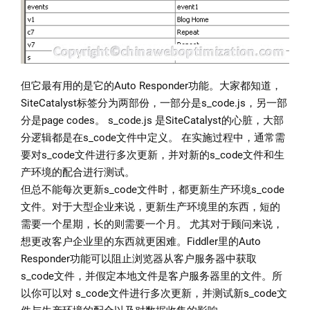
但它最有用的是它的Auto Responder功能。大家都知道，
SiteCatalyst标签分为两部份，一部分是s_code.js，另一部
分是page codes。 s_code.js 是SiteCatalyst的心脏，大部
分逻辑都是在s_code文件中定义。 在实施过程中，通常需
要对s_code文件进行多次更新，并对新的s_code文件和生
产环境的配合进行测试。
但总不能每次更新s_code文件时，都更新生产环境s_code
文件。对于大型企业来说，更新生产环境里的东西，短的
需要一个星期，长的则需要一个月。 尤其对于顾问来说，
想更改客户企业里的东西就更困难。Fiddler里的Auto
Responder功能可以阻止浏览器从客户服务器中获取
s_code文件，并假定本地文件是客户服务器里的文件。所
以你可以对 s_code文件进行多次更新，并测试新s_code文