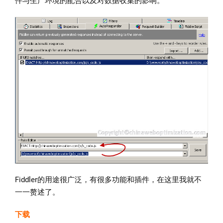
件与生产环境的配合以及对数据收集的影响。
Fiddler的用途很广泛，有很多功能和插件，在这里我就不
一一赘述了。
下载